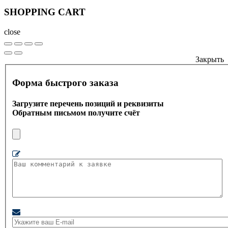
SHOPPING CART
close
Закрыть
Форма быстрого заказа
Загрузите перечень позиций и реквизиты
Обратным письмом получите счёт