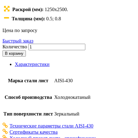
Раскрой (мм):
1250х2500.
Толщина (мм):
0.5; 0.8
Цена по запросу
Быстрый заказ
Количество
В корзину
Характеристики
Марка стали лист
AISI-430
Способ производства
Холоднокатаный
Тип поверхности лист
Зеркальный
Технические параметры стали AISI-430
Сертификаты качества