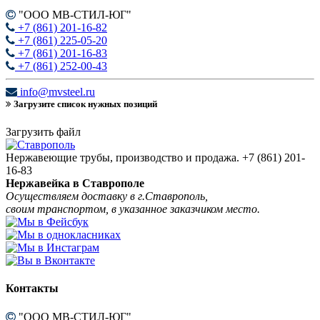
"ООО МВ-СТИЛ-ЮГ"
+7 (861) 201-16-82
+7 (861) 225-05-20
+7 (861) 201-16-83
+7 (861) 252-00-43
info@mvsteel.ru
Загрузите список нужных позиций
Загрузить файл
Нержавеющие трубы, производство и продажа.
+7 (861) 201-
16-83
Нержавейка в Ставрополе
Осуществляем доставку в г.Ставрополь,
своим транспортом, в указанное заказчиком место.
Контакты
"ООО МВ-СТИЛ-ЮГ"