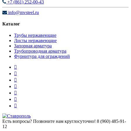
+7 (861) 252-00-43
info@mvsteel.ru
Каталог
Трубы нержавеющие
Листы нержавеющие
Запорная арматура
Трубопроводная арматура
Фурнитура для ограждений
Есть вопросы? Позвоните нам круглосуточно!
8 (960) 485-91-
12