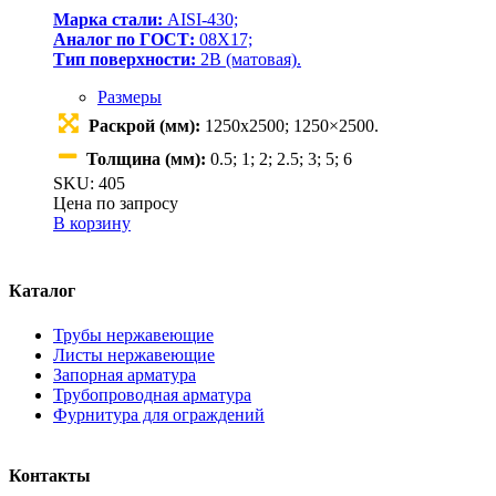
Марка стали:
AISI-430;
Аналог по ГОСТ:
08Х17;
Тип поверхности:
2В (матовая).
Размеры
Раскрой (мм):
1250х2500; 1250×2500.
Толщина (мм):
0.5; 1; 2; 2.5; 3; 5; 6
SKU: 405
Цена по запросу
В корзину
Каталог
Трубы нержавеющие
Листы нержавеющие
Запорная арматура
Трубопроводная арматура
Фурнитура для ограждений
Контакты