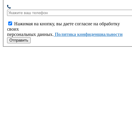
Нажимая на кнопку, вы даете согласие на обработку
своих
персональных данных.
Политика конфиденциальности
Отправить