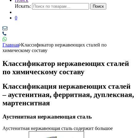
Поиск
Искать:
Поиск
0
Главная
Классификатор нержавеющих сталей по
химическому составу
Классификатор нержавеющих сталей
по химическому составу
Классификация нержавеющих сталей
– аустенитная, ферритная, дуплексная,
мартенситная
Аустенитная нержавеющая сталь
Аустенитная нержавеющая сталь содержит большое