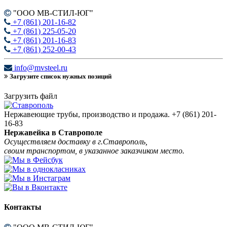
"ООО МВ-СТИЛ-ЮГ"
+7 (861) 201-16-82
+7 (861) 225-05-20
+7 (861) 201-16-83
+7 (861) 252-00-43
info@mvsteel.ru
Загрузите список нужных позиций
Загрузить файл
Нержавеющие трубы, производство и продажа.
+7 (861) 201-
16-83
Нержавейка в Ставрополе
Осуществляем доставку в г.Ставрополь,
своим транспортом, в указанное заказчиком место.
Контакты