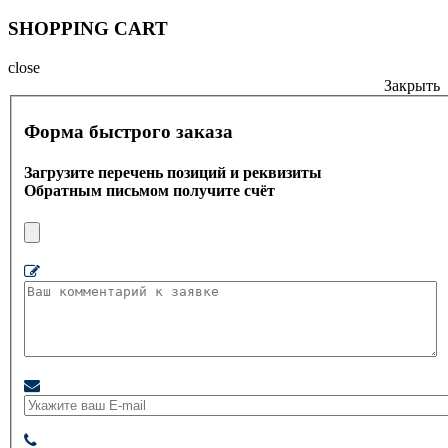
SHOPPING CART
close
Закрыть
Форма быстрого заказа
Загрузите перечень позиций и реквизиты
Обратным письмом получите счёт