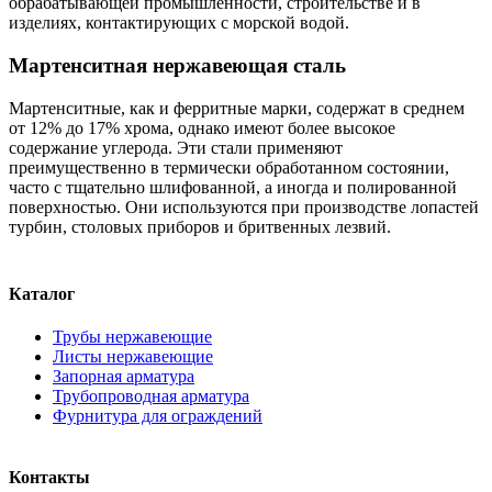
обрабатывающей промышленности, строительстве и в
изделиях, контактирующих с морской водой.
Мартенситная нержавеющая сталь
Мартенситные, как и ферритные марки, содержат в среднем
от 12% до 17% хрома, однако имеют более высокое
содержание углерода. Эти стали применяют
преимущественно в термически обработанном состоянии,
часто с тщательно шлифованной, а иногда и полированной
поверхностью. Они используются при производстве лопастей
турбин, столовых приборов и бритвенных лезвий.
Каталог
Трубы нержавеющие
Листы нержавеющие
Запорная арматура
Трубопроводная арматура
Фурнитура для ограждений
Контакты