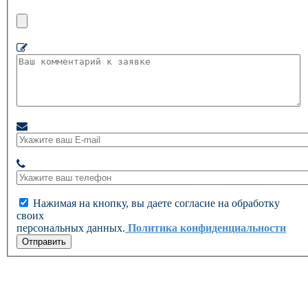
Нажимая на кнопку, вы даете согласие на обработку
своих
персональных данных.
Политика конфиденциальности
Отправить