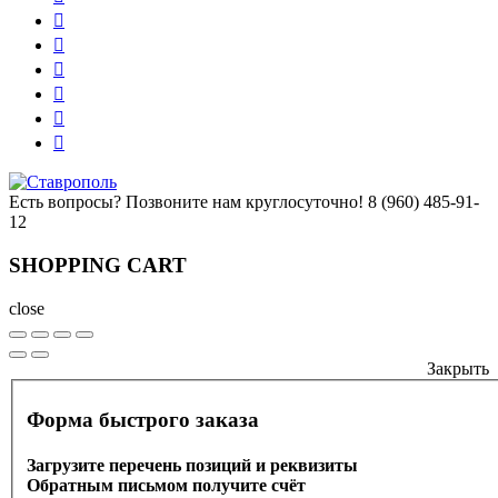
Есть вопросы? Позвоните нам круглосуточно!
8 (960) 485-91-
12
SHOPPING CART
close
Закрыть
Форма быстрого заказа
Загрузите перечень позиций и реквизиты
Обратным письмом получите счёт