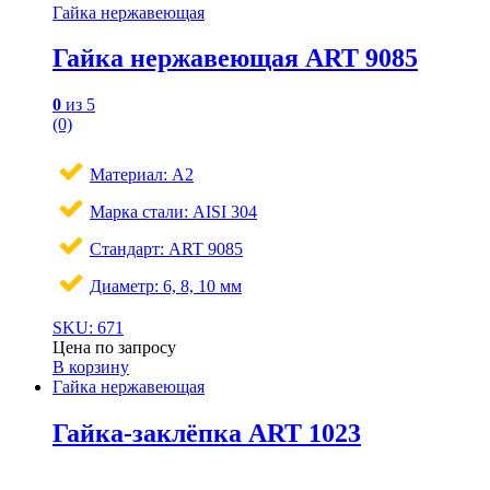
Гайка нержавеющая
Гайка нержавеющая ART 9085
0
из 5
(0)
Материал: A2
Марка стали: AISI 304
Стандарт: ART 9085
Диаметр: 6, 8, 10 мм
SKU: 671
Цена по запросу
В корзину
Гайка нержавеющая
Гайка-заклёпка ART 1023