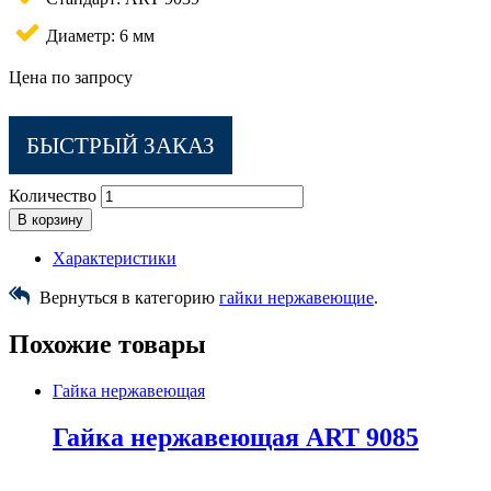
Диаметр: 6 мм
Цена по запросу
БЫСТРЫЙ ЗАКАЗ
Количество
В корзину
Характеристики
Вернуться в категорию
гайки нержавеющие
.
Похожие товары
Гайка нержавеющая
Гайка нержавеющая ART 9085