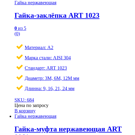
Гайка нержавеющая
Гайка-заклёпка ART 1023
0
из 5
(0)
Материал: A2
Марка стали: AISI 304
Стандарт: ART 1023
Диаметр: 3M, 6M, 12М мм
Длинна: 9, 16, 21, 24 мм
SKU: 684
Цена по запросу
В корзину
Гайка нержавеющая
Гайка-муфта нержавеющая ART