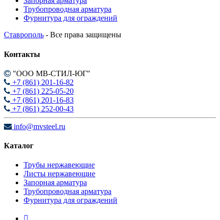
Запорная арматура
Трубопроводная арматура
Фурнитура для ограждений
Ставрополь
- Все права защищены
Контакты
"ООО МВ-СТИЛ-ЮГ"
+7 (861) 201-16-82
+7 (861) 225-05-20
+7 (861) 201-16-83
+7 (861) 252-00-43
info@mvsteel.ru
Каталог
Трубы нержавеющие
Листы нержавеющие
Запорная арматура
Трубопроводная арматура
Фурнитура для ограждений