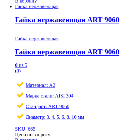
В корзину
Гайка нержавеющая
Гайка нержавеющая ART 9060
Гайка нержавеющая
Гайка нержавеющая ART 9060
0
из 5
(0)
Материал: A2
Марка стали: AISI 304
Стандарт: ART 9060
Диаметр: 3, 4, 5, 6, 8, 10 мм
SKU: 665
Цена по запросу