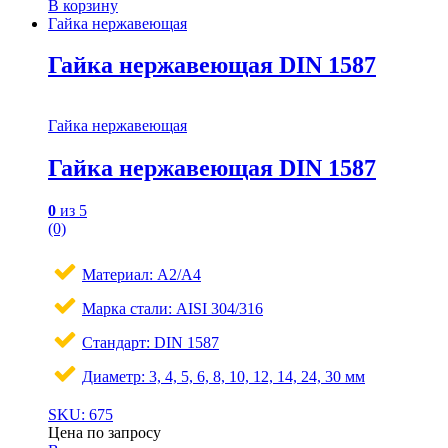
В корзину
Гайка нержавеющая
Гайка нержавеющая DIN 1587
Гайка нержавеющая
Гайка нержавеющая DIN 1587
0
из 5
(0)
Материал: A2/A4
Марка стали: AISI 304/316
Стандарт: DIN 1587
Диаметр: 3, 4, 5, 6, 8, 10, 12, 14, 24, 30 мм
SKU: 675
Цена по запросу