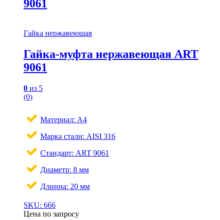
9061
Гайка нержавеющая
Гайка-муфта нержавеющая ART
9061
0
из 5
(0)
Материал: A4
Марка стали: AISI 316
Стандарт: ART 9061
Диаметр: 8 мм
Длинна: 20 мм
SKU: 666
Цена по запросу