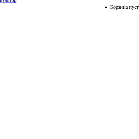
ькулятор
Корзина пуст