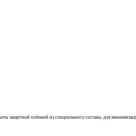
ыты защитной плёнкой из специального состава, для минимиза