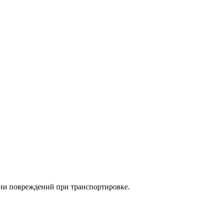
ции повреждений при транспортировке.