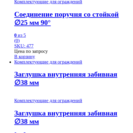
Комплектующие для ограждений
Соединение поручня со стойкой
∅25 мм 90°
0
из 5
(0)
SKU: 477
Цена по запросу
В корзину
Комплектующие для ограждений
Заглушка внутренняя забивная
∅38 мм
Комплектующие для ограждений
Заглушка внутренняя забивная
∅38 мм