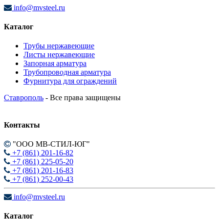
info@mvsteel.ru
Каталог
Трубы нержавеющие
Листы нержавеющие
Запорная арматура
Трубопроводная арматура
Фурнитура для ограждений
Ставрополь
- Все права защищены
Контакты
"ООО МВ-СТИЛ-ЮГ"
+7 (861) 201-16-82
+7 (861) 225-05-20
+7 (861) 201-16-83
+7 (861) 252-00-43
info@mvsteel.ru
Каталог