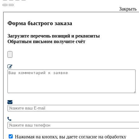
Закрыть
Форма быстрого заказа
Загрузите перечень позиций и реквизиты
Обратным письмом получите счёт
Нажимая на кнопку, вы даете согласие на обработку