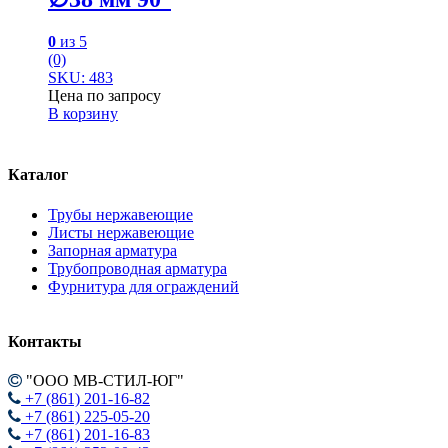
0
из 5
(0)
SKU: 483
Цена по запросу
В корзину
Каталог
Трубы нержавеющие
Листы нержавеющие
Запорная арматура
Трубопроводная арматура
Фурнитура для ограждений
Контакты
"ООО МВ-СТИЛ-ЮГ"
+7 (861) 201-16-82
+7 (861) 225-05-20
+7 (861) 201-16-83