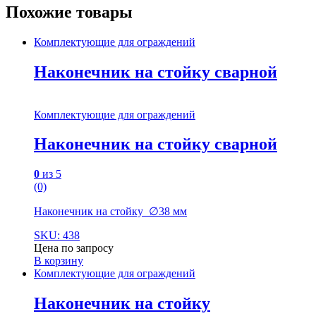
Похожие товары
Комплектующие для ограждений
Наконечник на стойку сварной
Комплектующие для ограждений
Наконечник на стойку сварной
0
из 5
(0)
Наконечник на стойку ∅38 мм
SKU: 438
Цена по запросу
В корзину
Комплектующие для ограждений
Наконечник на стойку