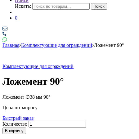
Поиск
Искать:
Поиск
0
Главная
Комплектующие для ограждений
Ложемент 90°
Комплектующие для ограждений
Ложемент 90°
Ложемент ∅38 мм 90°
Цена по запросу
Быстрый заказ
Количество
В корзину