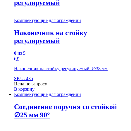
регулируемый
Комплектующие для ограждений
Наконечник на стойку
регулируемый
0
из 5
(0)
Наконечник на стойку регулируемый ∅38 мм
SKU: 435
Цена по запросу
В корзину
Комплектующие для ограждений
Соединение поручня со стойкой
∅25 мм 90°