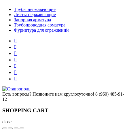
Трубы нержавеющие
Листы нержавеющие
Запорная арматура
Трубопроводная арматура
Фурнитура для ограждений
Есть вопросы? Позвоните нам круглосуточно!
8 (960) 485-91-
12
SHOPPING CART
close