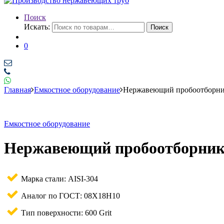
Поиск
Искать:
Поиск
0
Главная
Емкостное оборудование
Нержавеющий пробоотборн
Емкостное оборудование
Нержавеющий пробоотборни
Марка стали: AISI-304
Аналог по ГОСТ: 08Х18Н10
Тип поверхности: 600 Grit