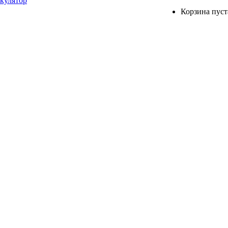
ькулятор
Корзина пуст