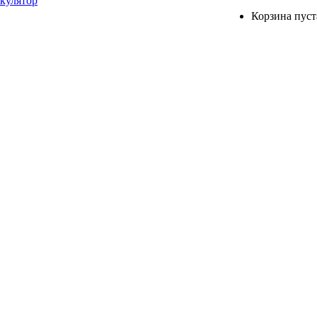
ькулятор
Корзина пуст