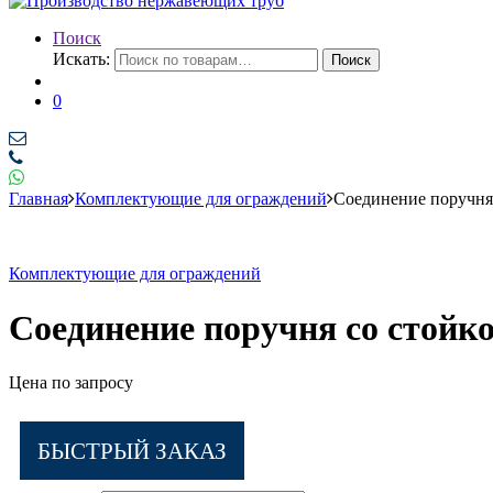
Поиск
Искать:
Поиск
0
Главная
Комплектующие для ограждений
Соединение поручня 
Комплектующие для ограждений
Соединение поручня со стойко
Цена по запросу
БЫСТРЫЙ ЗАКАЗ