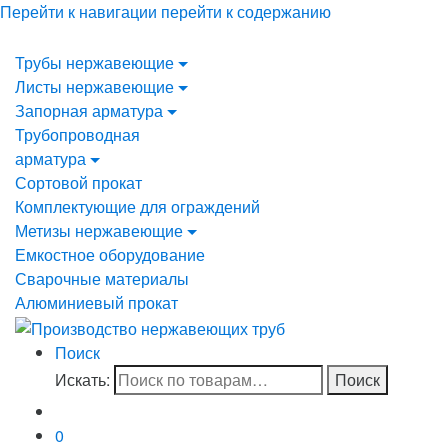
Перейти к навигации
перейти к содержанию
Трубы нержавеющие
Листы нержавеющие
Запорная арматура
Трубопроводная
арматура
Сортовой прокат
Комплектующие для ограждений
Метизы нержавеющие
Емкостное оборудование
Сварочные материалы
Алюминиевый прокат
Поиск
Искать:
Поиск
0