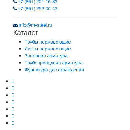
+7 (861) 201-16-83
+7 (861) 252-00-43
info@mvsteel.ru
Каталог
Трубы нержавеющие
Листы нержавеющие
Запорная арматура
Трубопроводная арматура
Фурнитура для ограждений