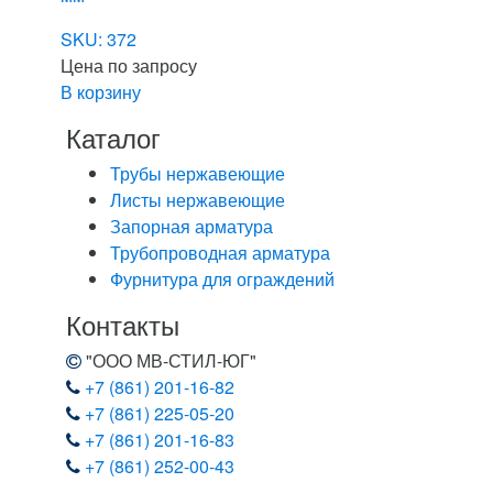
SKU: 372
Цена по запросу
В корзину
Каталог
Трубы нержавеющие
Листы нержавеющие
Запорная арматура
Трубопроводная арматура
Фурнитура для ограждений
Контакты
"ООО МВ-СТИЛ-ЮГ"
+7 (861) 201-16-82
+7 (861) 225-05-20
+7 (861) 201-16-83
+7 (861) 252-00-43