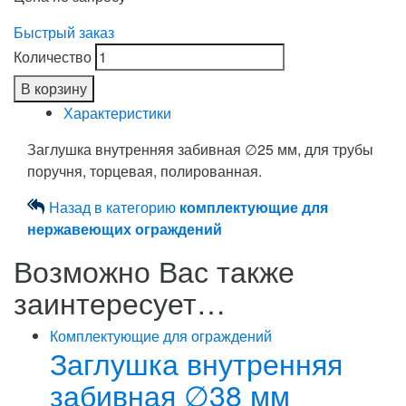
Быстрый заказ
Количество
В корзину
Характеристики
Заглушка внутренняя забивная ∅25 мм, для трубы
поручня, торцевая, полированная.
Назад в категорию
комплектующие для
нержавеющих ограждений
Возможно Вас также
заинтересует…
Комплектующие для ограждений
Заглушка внутренняя
забивная ∅38 мм