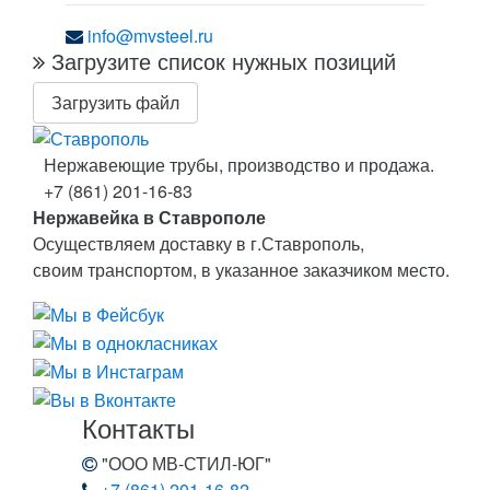
info@mvsteel.ru
Загрузите список нужных позиций
Загрузить файл
Нержавеющие трубы, производство и продажа.
+7 (861) 201-16-83
Нержавейка в Ставрополе
Осуществляем доставку в г.Ставрополь,
своим транспортом, в указанное заказчиком место.
Контакты
"ООО МВ-СТИЛ-ЮГ"
+7 (861) 201-16-82