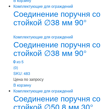
В корзину
Комплектующие для ограждений
Соединение поручня со
стойкой ∅38 мм 90°
Комплектующие для ограждений
Соединение поручня со
стойкой ∅38 мм 90°
0
из 5
(0)
SKU: 483
Цена по запросу
В корзину
Комплектующие для ограждений
Соединение поручня со
стойкой ∅50,8 мм 30°