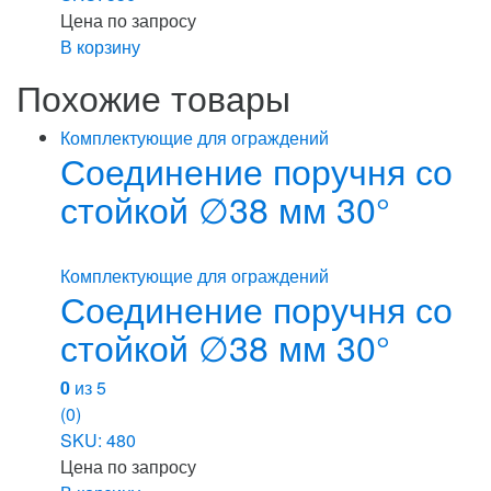
Цена по запросу
В корзину
Похожие товары
Комплектующие для ограждений
Соединение поручня со
стойкой ∅38 мм 30°
Комплектующие для ограждений
Соединение поручня со
стойкой ∅38 мм 30°
0
из 5
(0)
SKU: 480
Цена по запросу