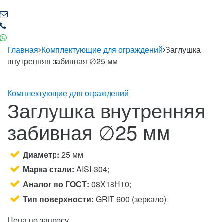
Главная
Комплектующие для ограждений
Заглушка
внутренняя забивная ∅25 мм
Комплектующие для ограждений
Заглушка внутренняя
забивная ∅25 мм
Диаметр:
25 мм
Марка стали:
AISI-304;
Аналог по ГОСТ:
08Х18Н10;
Тип поверхности:
GRIT 600 (зеркало);
Цена по запросу