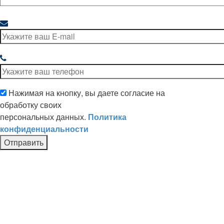
Нажимая на кнопку, вы даете согласие на
обработку своих
персональных данных.
Политика
конфиденциальности
Отправить