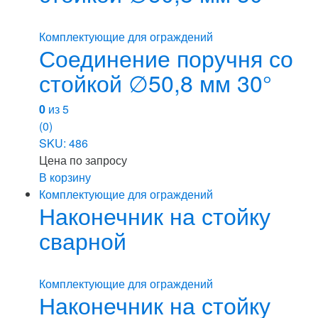
Комплектующие для ограждений
Соединение поручня со
стойкой ∅50,8 мм 30°
0
из 5
(0)
SKU: 486
Цена по запросу
В корзину
Комплектующие для ограждений
Наконечник на стойку
сварной
Комплектующие для ограждений
Наконечник на стойку