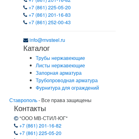
+7 (861) 225-05-20
+7 (861) 201-16-83
+7 (861) 252-00-43
info@mvsteel.ru
Каталог
Трубы нержавеющие
Листы нержавеющие
Запорная арматура
Трубопроводная арматура
Фурнитура для ограждений
Ставрополь
- Все права защищены
Контакты
"ООО МВ-СТИЛ-ЮГ"
+7 (861) 201-16-82
+7 (861) 225-05-20