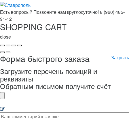
Есть вопросы? Позвоните нам круглосуточно!
8 (960) 485-
91-12
SHOPPING CART
close
Форма быстрого заказа
Закрыть
Загрузите перечень позиций и
реквизиты
Обратным письмом получите счёт